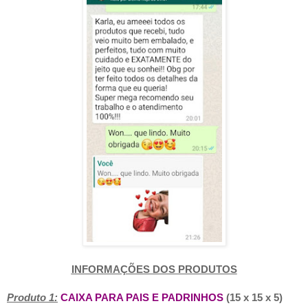
INFORMAÇÕES DOS PRODUTOS
Produto 1:
CAIXA PARA PAIS E PADRINHOS
(15 x 15 x 5)