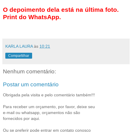
O depoimento dela está na última foto.
Print do WhatsApp.
KARLA LAURA
às
10:21
Compartilhar
Nenhum comentário:
Postar um comentário
Obrigada pela visita e pelo comentário também!!!
Para receber um orçamento, por favor, deixe seu
e-mail ou whatsapp, orçamentos não são
fornecidos por aqui.
Ou se preferir pode entrar em contato conosco