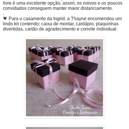
livre é uma excelente opção, assim, os noivos e os poucos
convidados conseguem manter maior distanciamento.
.
💗 Para o casamento da Ingrid, a Thayne encomendou um
lindo kit contendo: caixa de montar, cardápio, plaquinhas
divertidas, cartão de agradecimento e convite individual.