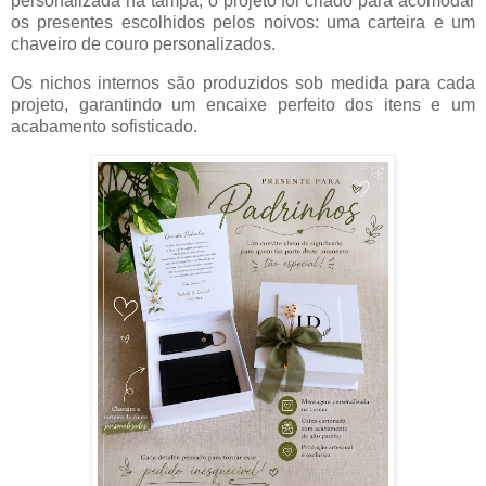
personalizada na tampa, o projeto foi criado para acomodar
os presentes escolhidos pelos noivos: uma carteira e um
chaveiro de couro personalizados.
Os nichos internos são produzidos sob medida para cada
projeto, garantindo um encaixe perfeito dos itens e um
acabamento sofisticado.