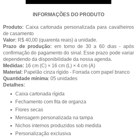
INFORMAÇÕES DO PRODUTO
Produto:
Caixa cartonada personalizada para cavalheiros
de casamento
Valor:
R$ 40,00 (quarenta reais) a unidade.
Prazo de produção
:
em torno de 30 a 60 dias - após
confirmação do pagamento do sinal. Esse prazo pode variar
dependendo da disponibilidade da nossa agenda.
Medidas
:
16
cm (C) × 16 cm (L) × 4 cm (A)
Material:
Papelão cinza rígido - Forrada com papel branco
Quantidade mínima
: 05 unidades
Detalhes:
Caixa cartonada rígida
Fechamento com fita de organza
Flores secas
Mensagem personalizada na tampa
Nichos internos produzidos sob medida
Personalização exclusiva