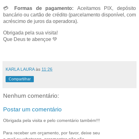
💳
Formas de pagamento:
Aceitamos PIX, depósito
bancário ou cartão de crédito (parcelamento disponível, com
acréscimo de juros da operadora).
Obrigada pela sua visita!
Que Deus te abençoe 💚
KARLA LAURA
às
11:26
Compartilhar
Nenhum comentário:
Postar um comentário
Obrigada pela visita e pelo comentário também!!!
Para receber um orçamento, por favor, deixe seu