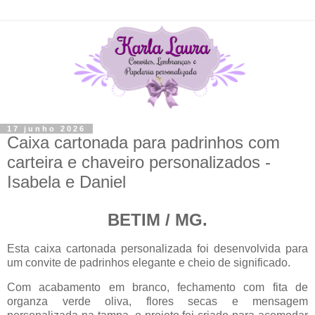
17 junho 2026
Caixa cartonada para padrinhos com
carteira e chaveiro personalizados -
Isabela e Daniel
BETIM / MG.
Esta caixa cartonada personalizada foi desenvolvida para
um convite de padrinhos elegante e cheio de significado.
Com acabamento em branco, fechamento com fita de
organza verde oliva, flores secas e mensagem