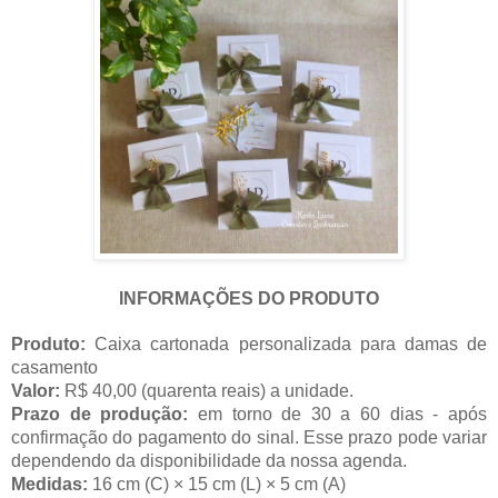
INFORMAÇÕES DO PRODUTO
Produto:
Caixa cartonada personalizada para damas de
casamento
Valor:
R$ 40,00 (quarenta reais) a unidade.
Prazo de produção
:
em torno de 30 a 60 dias - após
confirmação do pagamento do sinal. Esse prazo pode variar
dependendo da disponibilidade da nossa agenda.
Medidas
:
16
cm (C) × 15 cm (L) × 5 cm (A)