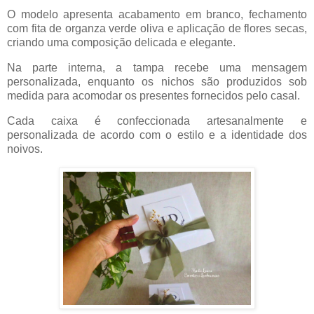
O modelo apresenta acabamento em branco, fechamento
com fita de organza verde oliva e aplicação de flores secas,
criando uma composição delicada e elegante.
Na parte interna, a tampa recebe uma mensagem
personalizada, enquanto os nichos são produzidos sob
medida para acomodar os presentes fornecidos pelo casal.
Cada caixa é confeccionada artesanalmente e
personalizada de acordo com o estilo e a identidade dos
noivos.