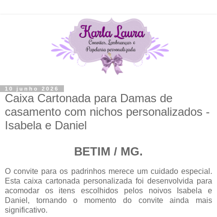
10 junho 2026
Caixa Cartonada para Damas de
casamento com nichos personalizados -
Isabela e Daniel
BETIM / MG.
O convite para os padrinhos merece um cuidado especial.
Esta caixa cartonada personalizada foi desenvolvida para
acomodar os itens escolhidos pelos noivos Isabela e
Daniel, tornando o momento do convite ainda mais
significativo.