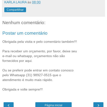
KARLA LAURA
às
08:00
Compartilhar
Nenhum comentário:
Postar um comentário
Obrigada pela visita e pelo comentário também!!!
Para receber um orçamento, por favor, deixe seu
e-mail ou whatsapp, orçamentos não são
fornecidos por aqui.
Ou se preferir pode entrar em contato conosco
pelo Whatsapp (31) 98927-0515 que o
atendimento é muito mais rápido.
Obrigada e volte sempre!!!
‹
›
Página inicial