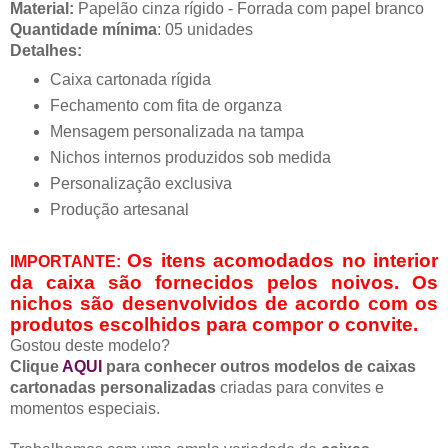
Material:
Papelão cinza rígido - Forrada com papel branco
Quantidade mínima
: 05 unidades
Detalhes:
Caixa cartonada rígida
Fechamento com fita de organza
Mensagem personalizada na tampa
Nichos internos produzidos sob medida
Personalização exclusiva
Produção artesanal
Os itens acomodados no interior
IMPORTANTE:
da caixa são fornecidos pelos noivos. Os
nichos são desenvolvidos de acordo com os
produtos escolhidos para compor o convite.
Gostou deste modelo?
Clique
AQUI
para conhecer outros modelos de caixas
cartonadas personalizadas
criadas para convites e
momentos especiais.