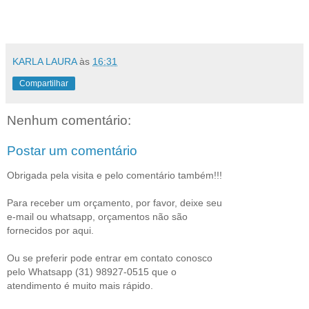
KARLA LAURA
às
16:31
Compartilhar
Nenhum comentário:
Postar um comentário
Obrigada pela visita e pelo comentário também!!!
Para receber um orçamento, por favor, deixe seu
e-mail ou whatsapp, orçamentos não são
fornecidos por aqui.
Ou se preferir pode entrar em contato conosco
pelo Whatsapp (31) 98927-0515 que o
atendimento é muito mais rápido.