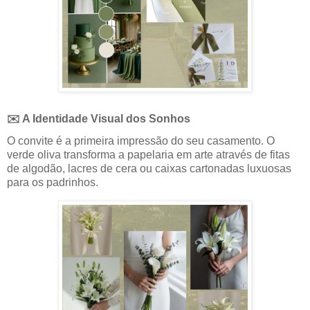
✉️ A Identidade Visual dos Sonhos
O convite é a primeira impressão do seu casamento. O
verde oliva transforma a papelaria em arte através de fitas
de algodão, lacres de cera ou caixas cartonadas luxuosas
para os padrinhos.