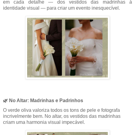
em cada detalhe — dos vestidos das madrinhas à
identidade visual — para criar um evento inesquecível.
🌿 No Altar: Madrinhas e Padrinhos
O verde oliva valoriza todos os tons de pele e fotografa
incrivelmente bem. No altar, os vestidos das madrinhas
criam uma harmonia visual impecável.