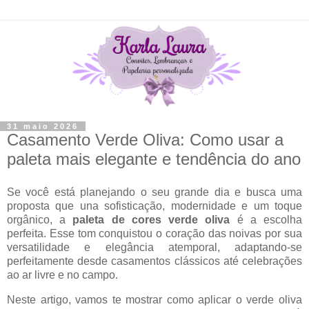
31 maio 2026
Casamento Verde Oliva: Como usar a
paleta mais elegante e tendência do ano
Se você está planejando o seu grande dia e busca uma
proposta que una sofisticação, modernidade e um toque
orgânico, a
paleta de cores verde oliva
é a escolha
perfeita. Esse tom conquistou o coração das noivas por sua
versatilidade e elegância atemporal, adaptando-se
perfeitamente desde casamentos clássicos até celebrações
ao ar livre e no campo.
Neste artigo, vamos te mostrar como aplicar o verde oliva