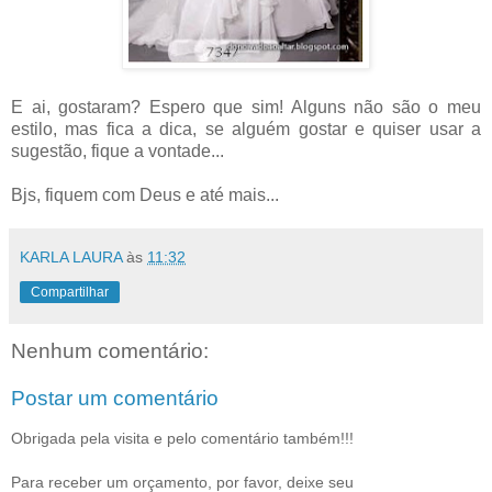
E ai, gostaram? Espero que sim! Alguns não são o meu
estilo, mas fica a dica, se alguém gostar e quiser usar a
sugestão, fique a vontade...
Bjs, fiquem com Deus e até mais...
KARLA LAURA
às
11:32
Compartilhar
Nenhum comentário:
Postar um comentário
Obrigada pela visita e pelo comentário também!!!
Para receber um orçamento, por favor, deixe seu