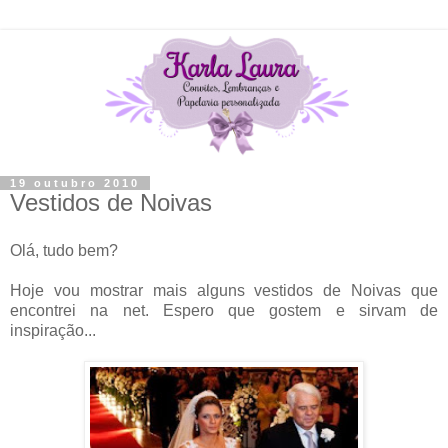
19 outubro 2010
Vestidos de Noivas
Olá, tudo bem?
Hoje vou mostrar mais alguns vestidos de Noivas que
encontrei na net. Espero que gostem e sirvam de
inspiração...