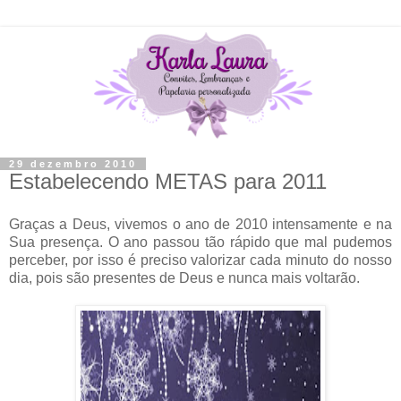
29 dezembro 2010
Estabelecendo METAS para 2011
Graças a Deus, vivemos o ano de 2010 intensamente e na
Sua presença. O ano passou tão rápido que mal pudemos
perceber, por isso é preciso valorizar cada minuto do nosso
dia, pois são presentes de Deus e nunca mais voltarão.