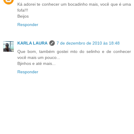
Ká adorei te conhecer um bocadinho mais, você que é uma
fofa!!!
Beijos
Responder
KARLA LAURA
7 de dezembro de 2010 às 18:48
Que bom, também gostei mto do selinho e de conhecer
você mais um pouco...
Bjinhos e até mais...
Responder