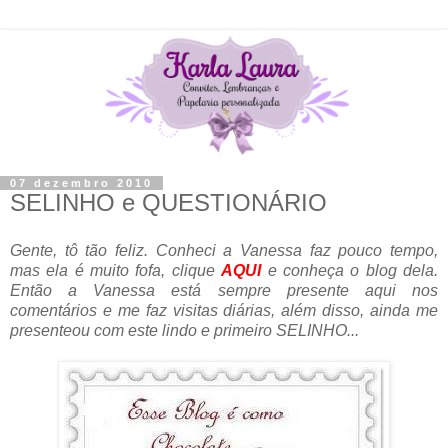
07 dezembro 2010
SELINHO e QUESTIONÁRIO
Gente, tô tão feliz. Conheci a Vanessa faz pouco tempo,
mas ela é muito fofa, clique
AQUI
e conheça o blog dela.
Então a Vanessa está sempre presente aqui nos
comentários e me faz visitas diárias, além disso, ainda me
presenteou com este lindo e primeiro SELINHO...