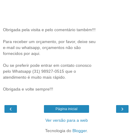
Obrigada pela visita e pelo comentário também!!!
Para receber um orçamento, por favor, deixe seu
e-mail ou whatsapp, orçamentos não são
fornecidos por aqui.
Ou se preferir pode entrar em contato conosco
pelo Whatsapp (31) 98927-0515 que o
atendimento é muito mais rápido.
Obrigada e volte sempre!!!
‹
›
Página inicial
Ver versão para a web
Tecnologia do
Blogger
.