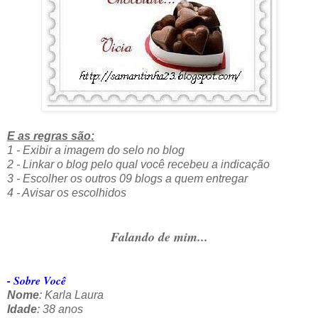
E as regras são:
1 - Exibir a imagem do selo no blog
2 - Linkar o blog pelo qual você recebeu a indicação
3 - Escolher os outros 09 blogs a quem entregar
4 - Avisar os escolhidos
Falando de mim...
- Sobre Você
Nome
: Karla Laura
Idade
: 38 anos