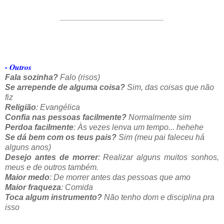
_______________________
- Outros
Fala sozinha?
Falo (risos)
Se arrepende de alguma coisa?
Sim, das coisas que não
fiz
Religião
: Evangélica
Confia nas pessoas facilmente?
Normalmente sim
Perdoa facilmente
: Às vezes lenva um tempo... hehehe
Se dá bem com os teus pais?
Sim (meu pai faleceu há
alguns anos)
Desejo antes de morrer
: Realizar alguns muitos sonhos,
meus e de outros também.
Maior medo
: De morrer antes das pessoas que amo
Maior fraqueza
: Comida
Toca algum instrumento?
Não tenho dom e disciplina pra
isso