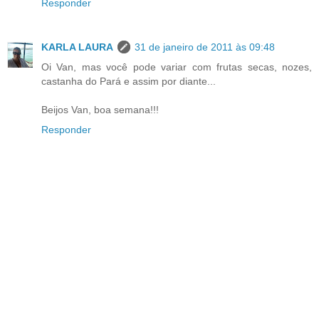
Responder
KARLA LAURA
31 de janeiro de 2011 às 09:48
Oi Van, mas você pode variar com frutas secas, nozes,
castanha do Pará e assim por diante...
Beijos Van, boa semana!!!
Responder