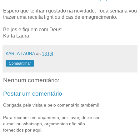
Espero que tenham gostado na novidade. Toda semana vou
trazer uma receita light ou dicas de emagrecimento.
Beijos e fiquem com Deus!
Karla Laura
KARLA LAURA
às
13:08
Compartilhar
Nenhum comentário:
Postar um comentário
Obrigada pela visita e pelo comentário também!!!
Para receber um orçamento, por favor, deixe seu
e-mail ou whatsapp, orçamentos não são
fornecidos por aqui.