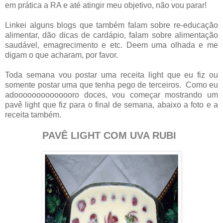
em prática a RA e até atingir meu objetivo, não vou parar!
Linkei alguns blogs que também falam sobre re-educação
alimentar, dão dicas de cardápio, falam sobre alimentação
saudável, emagrecimento e etc. Deem uma olhada e me
digam o que acharam, por favor.
Toda semana vou postar uma receita light que eu fiz ou
somente postar uma que tenha pego de terceiros. Como eu
adoooooooooooooro doces, vou começar mostrando um
pavê light que fiz para o final de semana, abaixo a foto e a
receita também.
PAVÊ LIGHT COM UVA RUBI