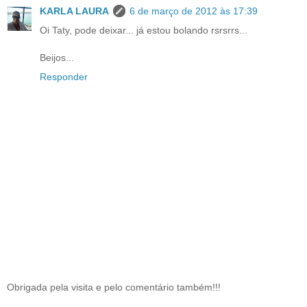
KARLA LAURA
6 de março de 2012 às 17:39
Oi Taty, pode deixar... já estou bolando rsrsrrs...
Beijos...
Responder
Obrigada pela visita e pelo comentário também!!!