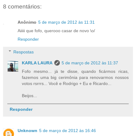
8 comentários:
Anônimo
5 de março de 2012 às 11:31
Aiiiii que fofo, querooo casar de novo \o/
Responder
Respostas
KARLA LAURA
5 de março de 2012 às 11:37
Fofo mesmo... já te disse, quando ficármos ricas,
fazemos uma big cerimônia para renovarmos nossos
votos rsrrrs... Você e Rodrigo + Eu e Ricardo...
Beijos...
Responder
Unknown
5 de março de 2012 às 16:46