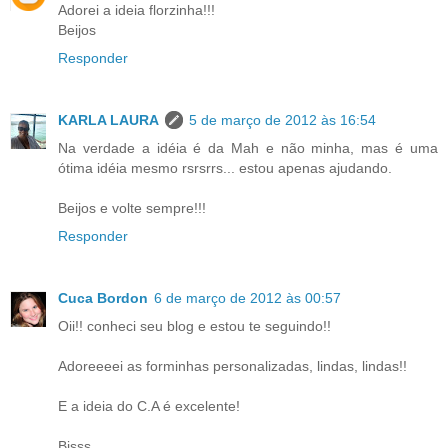
Adorei a ideia florzinha!!!
Beijos
Responder
KARLA LAURA
5 de março de 2012 às 16:54
Na verdade a idéia é da Mah e não minha, mas é uma
ótima idéia mesmo rsrsrrs... estou apenas ajudando.
Beijos e volte sempre!!!
Responder
Cuca Bordon
6 de março de 2012 às 00:57
Oii!! conheci seu blog e estou te seguindo!!
Adoreeeei as forminhas personalizadas, lindas, lindas!!
E a ideia do C.A é excelente!
Bjsss