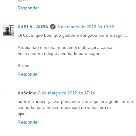
Responder
KARLA LAURA
6 de março de 2012 às 10:36
Oi Cuca, que bom que gostou e obrigada por me seguir...
A idéia não é minha, mas amei e abraçei a causa.
Volte sempre e fique a vontade para sugerir.
Beijos...
Responder
Anônimo
6 de março de 2012 às 17:14
adorei a ideia, ja vai pensando em algo pra gente ai em
cunhada, para nossa renovaçaõ de votos. srrsrs
bjim
Responder