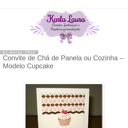
01 março 2012
Convite de Chá de Panela ou Cozinha –
Modelo Cupcake