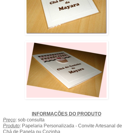
INFORMAÇÕES DO PRODUTO
Preço
: sob consulta
Produto
: Papelaria Personalizada - Convite Artesanal de
Chá de Panela ou Cozinha