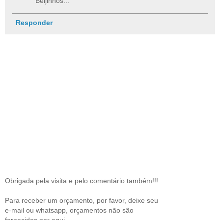
Beijinhos...
Responder
Obrigada pela visita e pelo comentário também!!!
Para receber um orçamento, por favor, deixe seu
e-mail ou whatsapp, orçamentos não são
fornecidos por aqui.