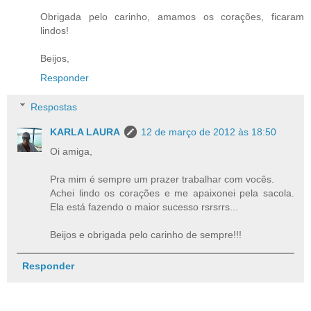
Obrigada pelo carinho, amamos os corações, ficaram
lindos!
Beijos,
Responder
Respostas
KARLA LAURA
12 de março de 2012 às 18:50
Oi amiga,
Pra mim é sempre um prazer trabalhar com vocês.
Achei lindo os corações e me apaixonei pela sacola.
Ela está fazendo o maior sucesso rsrsrrs...
Beijos e obrigada pelo carinho de sempre!!!
Responder