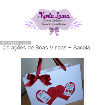
07 março 2012
Corações de Boas Vindas + Sacola