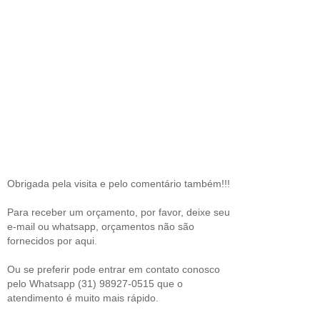
Obrigada pela visita e pelo comentário também!!!
Para receber um orçamento, por favor, deixe seu
e-mail ou whatsapp, orçamentos não são
fornecidos por aqui.
Ou se preferir pode entrar em contato conosco
pelo Whatsapp (31) 98927-0515 que o
atendimento é muito mais rápido.