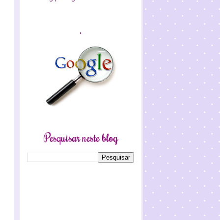
.
Pesquisar neste blog