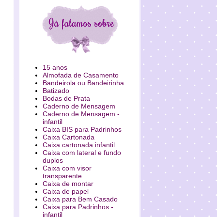
15 anos
Almofada de Casamento
Bandeirola ou Bandeirinha
Batizado
Bodas de Prata
Caderno de Mensagem
Caderno de Mensagem -
infantil
Caixa BIS para Padrinhos
Caixa Cartonada
Caixa cartonada infantil
Caixa com lateral e fundo
duplos
Caixa com visor
transparente
Caixa de montar
Caixa de papel
Caixa para Bem Casado
Caixa para Padrinhos -
infantil