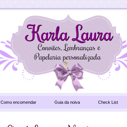
Como encomendar
Guia da noiva
Check List