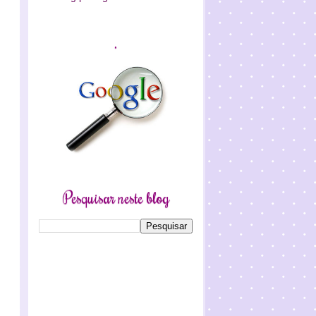
.
Pesquisar neste blog