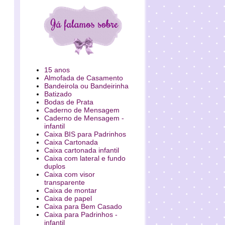
15 anos
Almofada de Casamento
Bandeirola ou Bandeirinha
Batizado
Bodas de Prata
Caderno de Mensagem
Caderno de Mensagem -
infantil
Caixa BIS para Padrinhos
Caixa Cartonada
Caixa cartonada infantil
Caixa com lateral e fundo
duplos
Caixa com visor
transparente
Caixa de montar
Caixa de papel
Caixa para Bem Casado
Caixa para Padrinhos -
infantil