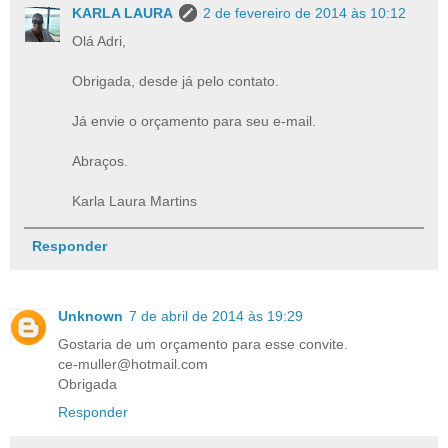
KARLA LAURA
2 de fevereiro de 2014 às 10:12
Olá Adri,
Obrigada, desde já pelo contato.
Já envie o orçamento para seu e-mail.
Abraços.
Karla Laura Martins
Responder
Unknown
7 de abril de 2014 às 19:29
Gostaria de um orçamento para esse convite.
ce-muller@hotmail.com
Obrigada
Responder