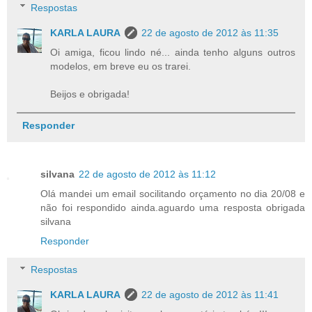
Respostas
KARLA LAURA
22 de agosto de 2012 às 11:35
Oi amiga, ficou lindo né... ainda tenho alguns outros
modelos, em breve eu os trarei.
Beijos e obrigada!
Responder
silvana
22 de agosto de 2012 às 11:12
Olá mandei um email socilitando orçamento no dia 20/08 e
não foi respondido ainda.aguardo uma resposta obrigada
silvana
Responder
Respostas
KARLA LAURA
22 de agosto de 2012 às 11:41