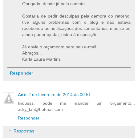
Obrigada, desde já pelo contato.
Gostaria de pedir desculpas pela demora do retorno,
tive alguns problemas com o blog e não estava
recebendo as notificações dos comentários, mas se eu
ainda puder ajudar, estou à disposição.
Já envie o orçamento para seu e-mail.
Abraços...
Karla Laura Martins
Responder
Adri
2 de fevereiro de 2014 às 00:51
lindosss, pode me mandar um orçamento...
adry_lan@hotmail.com
Responder
Respostas