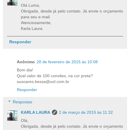
Olá Luma,
Obrigada, desde já pelo contato. Já envie o orçamento
para seu e-mail.
Atenciosamente,
Karla Laura
Responder
Anônimo
28 de fevereiro de 2015 às 10:08
Bom dia!
Qual valor de 100 convites, na cor preta?
susoares.bessa@uol.com.br
Responder
Respostas
KARLA LAURA
2 de março de 2015 às 11:32
Olá,
Obrigada, desde já pelo contato. Já envie o orçamento