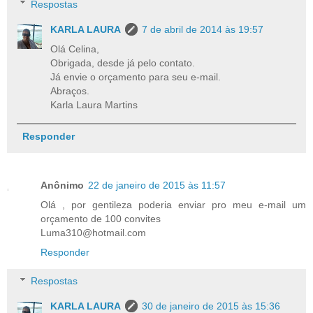
Respostas
KARLA LAURA
7 de abril de 2014 às 19:57
Olá Celina,
Obrigada, desde já pelo contato.
Já envie o orçamento para seu e-mail.
Abraços.
Karla Laura Martins
Responder
Anônimo
22 de janeiro de 2015 às 11:57
Olá , por gentileza poderia enviar pro meu e-mail um
orçamento de 100 convites
Luma310@hotmail.com
Responder
Respostas
KARLA LAURA
30 de janeiro de 2015 às 15:36