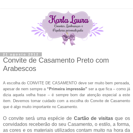
21 agosto 2012
Convite de Casamento Preto com
Arabescos
A escolha do CONVITE DE CASAMENTO deve ser muito bem pensada,
apesar de nem sempre a
“Primeira impressão”
ser a que fica – como já
dizia aquela velha frase – é sempre bom dar atenção especial a este
item. Devemos tomar cuidado com a escolha do Convite de Casamento
que é algo muito importante no Casamento.
O convite será uma espécie de
Cartão de visitas
que os
convidados receberão do seu Casamento, o estilo, a forma,
as cores e os materiais utilizados contam muito na hora da