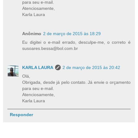
para seu e-mail.
Atenciosamente,
Karla Laura
Anônimo
2 de março de 2015 às 18:29
Eu digitei o e-mail errado, desculpe-me, o correto é
susoares.bessa@bol.com.br
KARLA LAURA
2 de março de 2015 às 20:42
Olá,
Obrigada, desde já pelo contato. Já envie o orçamento
para seu e-mail.
Atenciosamente,
Karla Laura
Responder