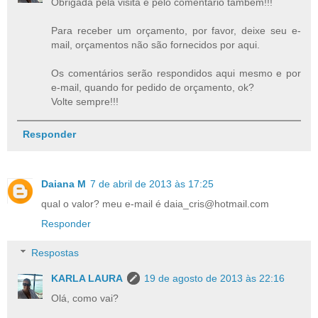
Obrigada pela visita e pelo comentário também!!!
Para receber um orçamento, por favor, deixe seu e-
mail, orçamentos não são fornecidos por aqui.
Os comentários serão respondidos aqui mesmo e por
e-mail, quando for pedido de orçamento, ok?
Volte sempre!!!
Responder
Daiana M
7 de abril de 2013 às 17:25
qual o valor? meu e-mail é daia_cris@hotmail.com
Responder
Respostas
KARLA LAURA
19 de agosto de 2013 às 22:16
Olá, como vai?