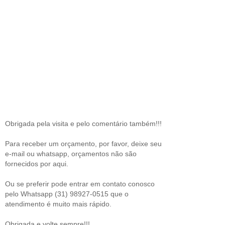
Obrigada pela visita e pelo comentário também!!!
Para receber um orçamento, por favor, deixe seu
e-mail ou whatsapp, orçamentos não são
fornecidos por aqui.
Ou se preferir pode entrar em contato conosco
pelo Whatsapp (31) 98927-0515 que o
atendimento é muito mais rápido.
Obrigada e volte sempre!!!