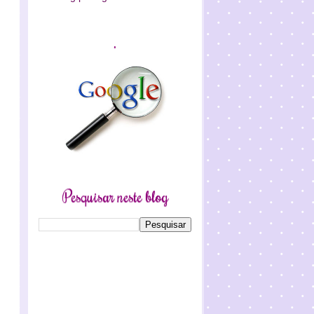
.
Pesquisar neste blog