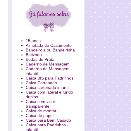
15 anos
Almofada de Casamento
Bandeirola ou Bandeirinha
Batizado
Bodas de Prata
Caderno de Mensagem
Caderno de Mensagem -
infantil
Caixa BIS para Padrinhos
Caixa Cartonada
Caixa cartonada infantil
Caixa com lateral e fundo
duplos
Caixa com visor
transparente
Caixa de montar
Caixa de papel
Caixa para Bem Casado
Caixa para Padrinhos -
infantil