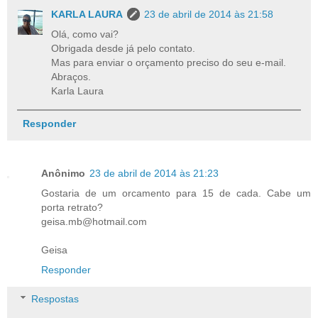
KARLA LAURA
23 de abril de 2014 às 21:58
Olá, como vai?
Obrigada desde já pelo contato.
Mas para enviar o orçamento preciso do seu e-mail.
Abraços.
Karla Laura
Responder
Anônimo
23 de abril de 2014 às 21:23
Gostaria de um orcamento para 15 de cada. Cabe um
porta retrato?
geisa.mb@hotmail.com
Geisa
Responder
Respostas