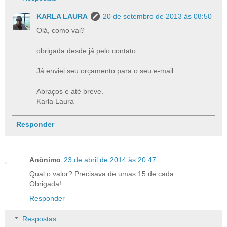
KARLA LAURA
20 de setembro de 2013 às 08:50
Olá, como vai?
obrigada desde já pelo contato.
Já enviei seu orçamento para o seu e-mail.
Abraços e até breve.
Karla Laura
Responder
Anônimo
23 de abril de 2014 às 20:47
Qual o valor? Precisava de umas 15 de cada.
Obrigada!
Responder
Respostas