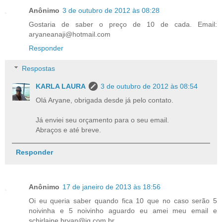
Anônimo
3 de outubro de 2012 às 08:28
Gostaria de saber o preço de 10 de cada. Email:
aryaneanaji@hotmail.com
Responder
Respostas
KARLA LAURA
3 de outubro de 2012 às 08:54
Olá Aryane, obrigada desde já pelo contato.
Já enviei seu orçamento para o seu email.
Abraços e até breve.
Responder
Anônimo
17 de janeiro de 2013 às 18:56
Oi eu queria saber quando fica 10 que no caso serão 5
noivinha e 5 noivinho aguardo eu amei meu email e
schirlaine.bryan@ig.com.br