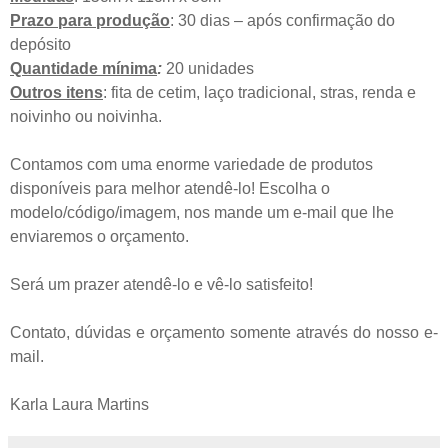
Prazo para produção
: 30 dias – após confirmação do
depósito
Quantidade mínima
:
20 unidades
Outros itens
: fita de cetim, laço tradicional, stras, renda e
noivinho ou noivinha.
Contamos com uma enorme variedade de produtos
disponíveis para melhor atendê-lo! Escolha o
modelo/código/imagem, nos mande um e-mail que lhe
enviaremos o orçamento.
Será um prazer atendê-lo e vê-lo satisfeito!
Contato, dúvidas e orçamento somente através do nosso e-
mail.
Karla Laura Martins