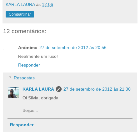
KARLA LAURA
às
12:06
Compartilhar
12 comentários:
Anônimo
27 de setembro de 2012 às 20:56
Realmente um luxo!
Responder
Respostas
KARLA LAURA
27 de setembro de 2012 às 21:30
Oi Silvia, obrigada.
Beijos...
Responder