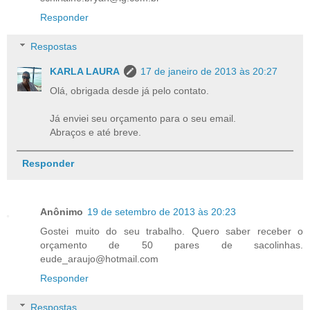
Responder
Respostas
KARLA LAURA
17 de janeiro de 2013 às 20:27
Olá, obrigada desde já pelo contato.
Já enviei seu orçamento para o seu email.
Abraços e até breve.
Responder
Anônimo
19 de setembro de 2013 às 20:23
Gostei muito do seu trabalho. Quero saber receber o
orçamento de 50 pares de sacolinhas.
eude_araujo@hotmail.com
Responder
Respostas