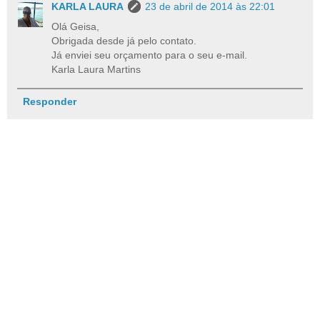
KARLA LAURA
23 de abril de 2014 às 22:01
Olá Geisa,
Obrigada desde já pelo contato.
Já enviei seu orçamento para o seu e-mail.
Karla Laura Martins
Responder