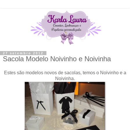
27 setembro 2012
Sacola Modelo Noivinho e Noivinha
Estes são modelos novos de sacolas, temos o Noivinho e a
Noivinha.