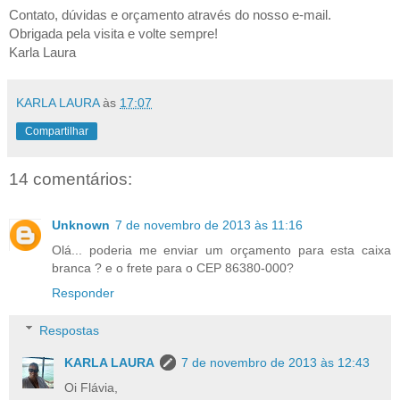
Contato, dúvidas e orçamento através do nosso e-mail.
Obrigada pela visita e volte sempre!
Karla Laura
KARLA LAURA
às
17:07
Compartilhar
14 comentários:
Unknown
7 de novembro de 2013 às 11:16
Olá... poderia me enviar um orçamento para esta caixa
branca ? e o frete para o CEP 86380-000?
Responder
Respostas
KARLA LAURA
7 de novembro de 2013 às 12:43
Oi Flávia,