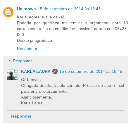
Unknown
15 de setembro de 2014 às 15:43
Karla, adorei a sua caixa!
Poderia por gentileza me enviar o orçamento para 10
caixas com a fita na cor lilas(se possivel) para o ceo 05423-
000.
Desde já agradeço.
Responder
Respostas
KARLA LAURA
15 de setembro de 2014 às 15:45
Oi Tamyris,
Obrigada desde já pelo contato. Preciso do seu e-mail
para enviar o orçamento.
Atenciosamente,
Karla Laura
Responder