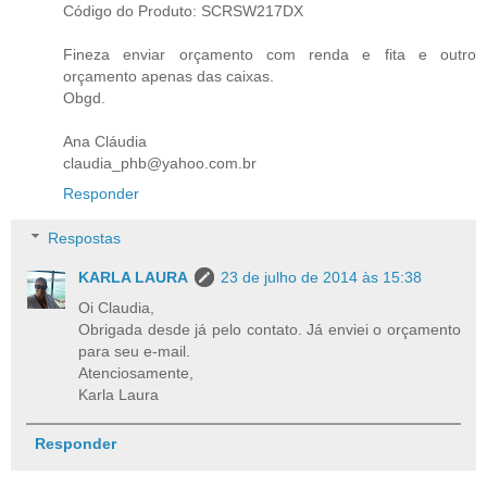
Código do Produto: SCRSW217DX
Fineza enviar orçamento com renda e fita e outro
orçamento apenas das caixas.
Obgd.
Ana Cláudia
claudia_phb@yahoo.com.br
Responder
Respostas
KARLA LAURA
23 de julho de 2014 às 15:38
Oi Claudia,
Obrigada desde já pelo contato. Já enviei o orçamento
para seu e-mail.
Atenciosamente,
Karla Laura
Responder