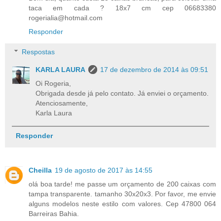
taca em cada ? 18x7 cm cep 06683380
rogerialia@hotmail.com
Responder
Respostas
KARLA LAURA
17 de dezembro de 2014 às 09:51
Oi Rogeria,
Obrigada desde já pelo contato. Já enviei o orçamento.
Atenciosamente,
Karla Laura
Responder
Cheilla
19 de agosto de 2017 às 14:55
olá boa tarde! me passe um orçamento de 200 caixas com
tampa transparente. tamanho 30x20x3. Por favor, me envie
alguns modelos neste estilo com valores. Cep 47800 064
Barreiras Bahia.