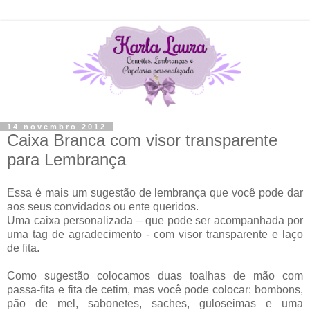
14 novembro 2012
Caixa Branca com visor transparente
para Lembrança
Essa é mais um sugestão de lembrança que você pode dar
aos seus convidados ou ente queridos.
Uma caixa personalizada – que pode ser acompanhada por
uma tag de agradecimento - com visor transparente e laço
de fita.
Como sugestão colocamos duas toalhas de mão com
passa-fita e fita de cetim, mas você pode colocar: bombons,
pão de mel, sabonetes, saches, guloseimas e uma