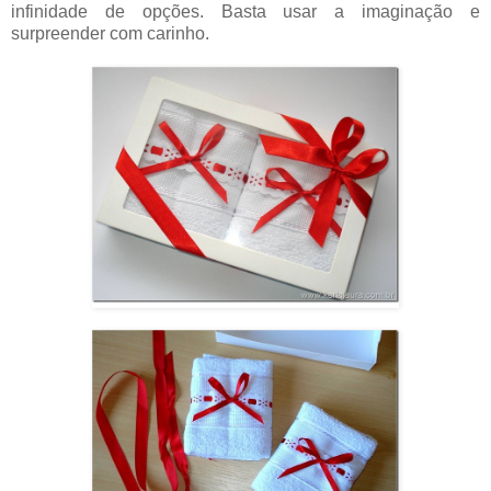
infinidade de opções. Basta usar a imaginação e
surpreender com carinho.