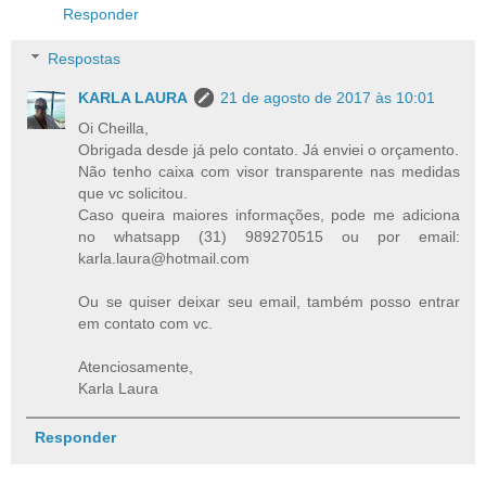
Responder
Respostas
KARLA LAURA
21 de agosto de 2017 às 10:01
Oi Cheilla,
Obrigada desde já pelo contato. Já enviei o orçamento.
Não tenho caixa com visor transparente nas medidas
que vc solicitou.
Caso queira maiores informações, pode me adiciona
no whatsapp (31) 989270515 ou por email:
karla.laura@hotmail.com
Ou se quiser deixar seu email, também posso entrar
em contato com vc.
Atenciosamente,
Karla Laura
Responder