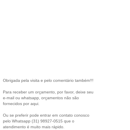
Obrigada pela visita e pelo comentário também!!!
Para receber um orçamento, por favor, deixe seu
e-mail ou whatsapp, orçamentos não são
fornecidos por aqui.
Ou se preferir pode entrar em contato conosco
pelo Whatsapp (31) 98927-0515 que o
atendimento é muito mais rápido.