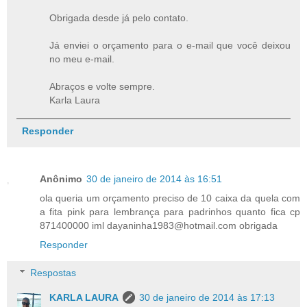
Obrigada desde já pelo contato.
Já enviei o orçamento para o e-mail que você deixou
no meu e-mail.
Abraços e volte sempre.
Karla Laura
Responder
Anônimo
30 de janeiro de 2014 às 16:51
ola queria um orçamento preciso de 10 caixa da quela com
a fita pink para lembrança para padrinhos quanto fica cp
871400000 iml dayaninha1983@hotmail.com obrigada
Responder
Respostas
KARLA LAURA
30 de janeiro de 2014 às 17:13