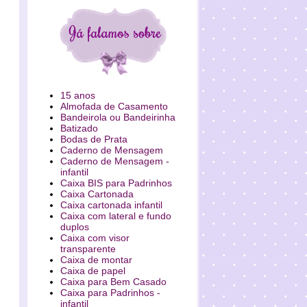
15 anos
Almofada de Casamento
Bandeirola ou Bandeirinha
Batizado
Bodas de Prata
Caderno de Mensagem
Caderno de Mensagem -
infantil
Caixa BIS para Padrinhos
Caixa Cartonada
Caixa cartonada infantil
Caixa com lateral e fundo
duplos
Caixa com visor
transparente
Caixa de montar
Caixa de papel
Caixa para Bem Casado
Caixa para Padrinhos -
infantil