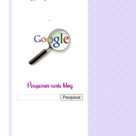
.
Pesquisar neste blog