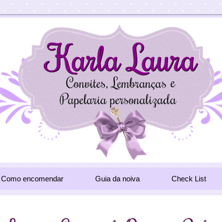
Como encomendar
Guia da noiva
Check List