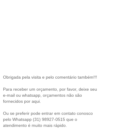
Obrigada pela visita e pelo comentário também!!!
Para receber um orçamento, por favor, deixe seu
e-mail ou whatsapp, orçamentos não são
fornecidos por aqui.
Ou se preferir pode entrar em contato conosco
pelo Whatsapp (31) 98927-0515 que o
atendimento é muito mais rápido.