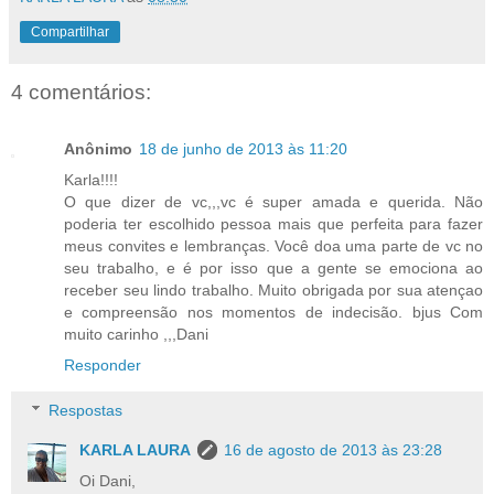
Compartilhar
4 comentários:
Anônimo
18 de junho de 2013 às 11:20
Karla!!!!
O que dizer de vc,,,vc é super amada e querida. Não
poderia ter escolhido pessoa mais que perfeita para fazer
meus convites e lembranças. Você doa uma parte de vc no
seu trabalho, e é por isso que a gente se emociona ao
receber seu lindo trabalho. Muito obrigada por sua atençao
e compreensão nos momentos de indecisão. bjus Com
muito carinho ,,,Dani
Responder
Respostas
KARLA LAURA
16 de agosto de 2013 às 23:28
Oi Dani,