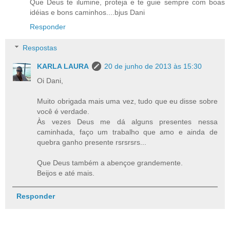
Que Deus te ilumine, proteja e te guie sempre com boas
idéias e bons caminhos....bjus Dani
Responder
Respostas
KARLA LAURA
20 de junho de 2013 às 15:30
Oi Dani,
Muito obrigada mais uma vez, tudo que eu disse sobre
você é verdade.
Às vezes Deus me dá alguns presentes nessa
caminhada, faço um trabalho que amo e ainda de
quebra ganho presente rsrsrsrs...
Que Deus também a abençoe grandemente.
Beijos e até mais.
Responder