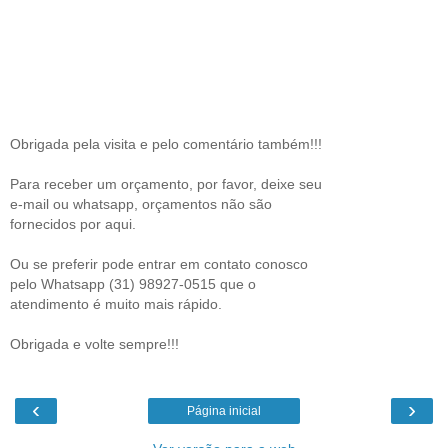
Obrigada pela visita e pelo comentário também!!!
Para receber um orçamento, por favor, deixe seu
e-mail ou whatsapp, orçamentos não são
fornecidos por aqui.
Ou se preferir pode entrar em contato conosco
pelo Whatsapp (31) 98927-0515 que o
atendimento é muito mais rápido.
Obrigada e volte sempre!!!
‹
›
Página inicial