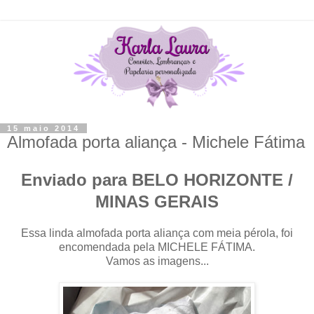
15 maio 2014
Almofada porta aliança - Michele Fátima
Enviado para BELO HORIZONTE /
MINAS GERAIS
Essa linda almofada porta aliança com meia pérola, foi
encomendada pela MICHELE FÁTIMA.
Vamos as imagens...