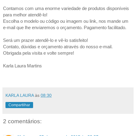
Contamos com uma enorme variedade de produtos disponíveis
para melhor atendê-lo!
Escolha o modelo ou código ou imagem ou link, nos mande um
e-mail que lhe enviaremos o orçamento. Pagamento facilitado.
Será um prazer atendê-lo e vê-lo satisfeito!
Contato, dúvidas e orçamento através do nosso e-mail.
Obrigada pela visita e volte sempre!
Karla Laura Martins
KARLA LAURA
às
08:30
Compartilhar
2 comentários: