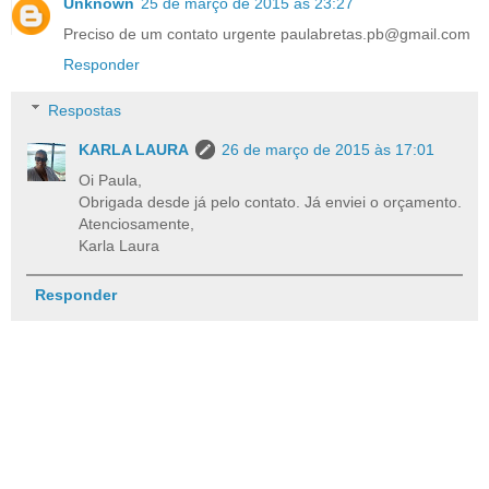
Unknown
25 de março de 2015 às 23:27
Preciso de um contato urgente paulabretas.pb@gmail.com
Responder
Respostas
KARLA LAURA
26 de março de 2015 às 17:01
Oi Paula,
Obrigada desde já pelo contato. Já enviei o orçamento.
Atenciosamente,
Karla Laura
Responder