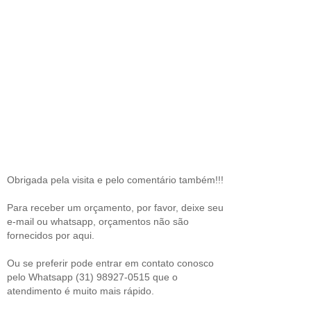
Obrigada pela visita e pelo comentário também!!!
Para receber um orçamento, por favor, deixe seu
e-mail ou whatsapp, orçamentos não são
fornecidos por aqui.
Ou se preferir pode entrar em contato conosco
pelo Whatsapp (31) 98927-0515 que o
atendimento é muito mais rápido.