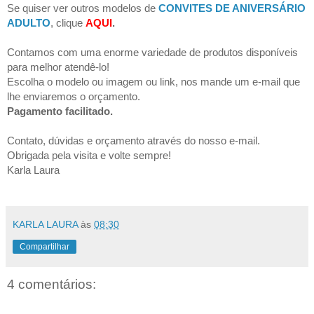
Se quiser ver outros modelos de
CONVITES DE ANIVERSÁRIO
ADULTO
, clique
AQUI
.
Contamos com uma enorme variedade de produtos disponíveis
para melhor atendê-lo!
Escolha o modelo ou imagem ou link, nos mande um e-mail que
lhe enviaremos o orçamento.
Pagamento facilitado.
Contato, dúvidas e orçamento através do nosso e-mail.
Obrigada pela visita e volte sempre!
Karla Laura
KARLA LAURA
às
08:30
Compartilhar
4 comentários: