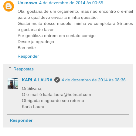
Unknown
4 de dezembro de 2014 às 00:55
Ola, gostaria de um orçamento, mas nao encontro o e-mail
para o qual devo enviar a minha questão.
Gostei muito desse modelo, minha vó completará 95 anos
e gostaria de fazer.
Por gentileza entrem em contato comigo.
Desde ja agradeço.
Boa noite.
Responder
Respostas
KARLA LAURA
4 de dezembro de 2014 às 08:36
Oi Silvana,
O e-mail é karla.laura@hotmail.com
Obrigada e aguardo seu retorno.
Karla Laura
Responder