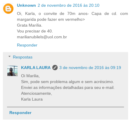
Unknown
2 de novembro de 2016 às 20:10
Oi, Karla, o convite de 70m anos- Capa de cd. com
margarida pode fazer em vermelho>
Grata Marília.
Vou precisar de 40.
marilianubilels@uol.com.br
Responder
Respostas
KARLA LAURA
3 de novembro de 2016 às 09:19
Oi Marilia,
Sim, pode sem problema algum e sem acréscimo.
Enviei as informações detalhadas para seu e-mail.
Atenciosamente,
Karla Laura
Responder