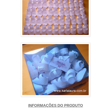
INFORMAÇÕES DO PRODUTO