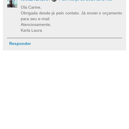
Olá Carine,
Obrigada desde já pelo contato. Já enviei o orçamento
para seu e-mail.
Atenciosamente,
Karla Laura
Responder