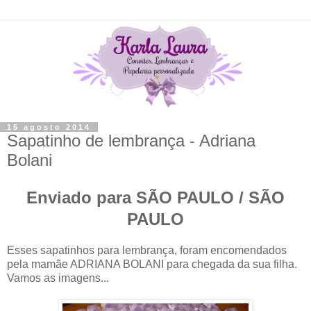
15 agosto 2014
Sapatinho de lembrança - Adriana
Bolani
Enviado para SÃO PAULO / SÃO
PAULO
Esses sapatinhos para lembrança, foram encomendados
pela mamãe ADRIANA BOLANI para chegada da sua filha.
Vamos as imagens...