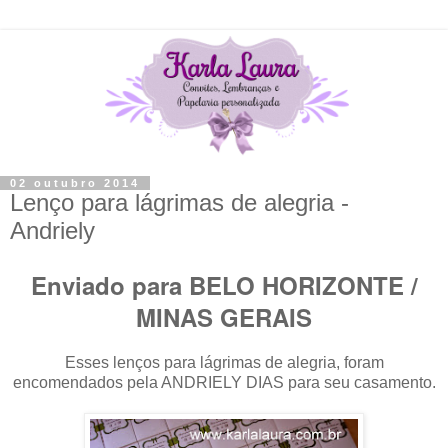
02 outubro 2014
Lenço para lágrimas de alegria -
Andriely
Enviado para BELO HORIZONTE /
MINAS GERAIS
Esses lenços para lágrimas de alegria, foram
encomendados pela ANDRIELY DIAS para seu casamento.