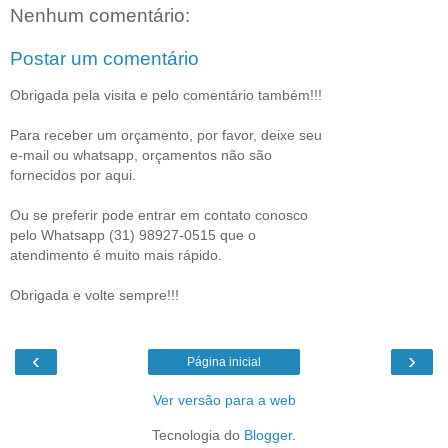
Nenhum comentário:
Postar um comentário
Obrigada pela visita e pelo comentário também!!!
Para receber um orçamento, por favor, deixe seu
e-mail ou whatsapp, orçamentos não são
fornecidos por aqui.
Ou se preferir pode entrar em contato conosco
pelo Whatsapp (31) 98927-0515 que o
atendimento é muito mais rápido.
Obrigada e volte sempre!!!
‹
›
Página inicial
Ver versão para a web
Tecnologia do
Blogger
.