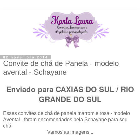
02 novembro 2014
Convite de chá de Panela - modelo
avental - Schayane
Enviado para CAXIAS DO SUL / RIO
GRANDE DO SUL
Esses convites de chá de panela marrom e rosa - modelo
Avental - foram encomendados pela Schayane para seu
chá.
Vamos as imagens...