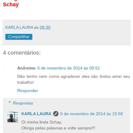
Schay
KARLA LAURA
às
08:30
Compartilhar
4 comentários:
Anônimo
6 de novembro de 2014 às 09:51
Não tenho nem como agradecer eles são lindos amei seu
trabalho!
Responder
Respostas
KARLA LAURA
6 de novembro de 2014 às 15:58
Oi minha linda Schay,
Obriga pelas palavras e volte sempre!!!