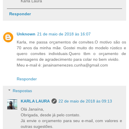
Karla Laura
Responder
Unknown
21 de maio de 2018 às 16:07
Karla, me passa orçamentos de convites.O motivo são os
70 anos da minha mãe. Gostei muito do modelo rústico e
quero convites individuais.Quero tbm o orçamento de
mensagens de agradecimento para colar no bem vivido.
Meu e-mail é: janainamenezes.cunha@gmail.com
Responder
Respostas
KARLA LAURA
22 de maio de 2018 às 09:13
Olá Janaína,
Obrigada, desde já pelo contato.
Já envie o orçamento para seu e-mail, com valores e
outras sugestões.