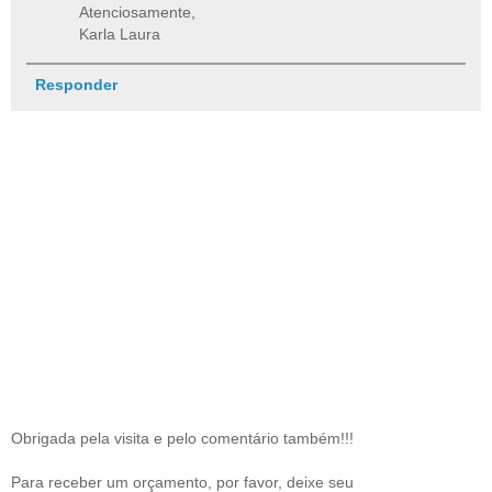
Atenciosamente,
Karla Laura
Responder
Obrigada pela visita e pelo comentário também!!!
Para receber um orçamento, por favor, deixe seu