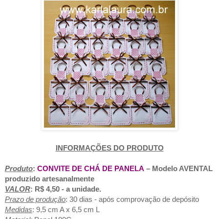
INFORMAÇÕES DO PRODUTO
Produto
:
CONVITE DE CHÁ DE PANELA
– Modelo AVENTAL
produzido artesanalmente
VALOR
: R$ 4,50 - a unidade.
Prazo de produção
: 30 dias - após comprovação de depósito
Medidas
: 9,5 cm A x 6,5 cm L