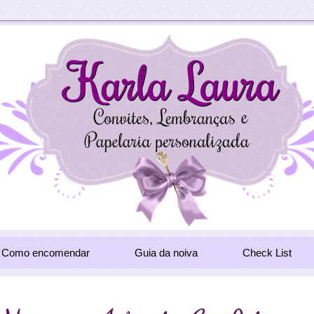
Como encomendar
Guia da noiva
Check List