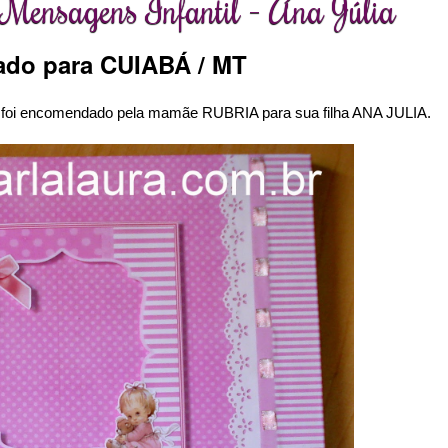
 Mensagens Infantil - Ana Júlia
ado para CUIABÁ / MT
 foi encomendado pela mamãe RUBRIA para sua filha ANA JULIA.