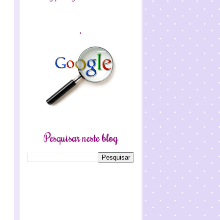
.
Pesquisar neste blog