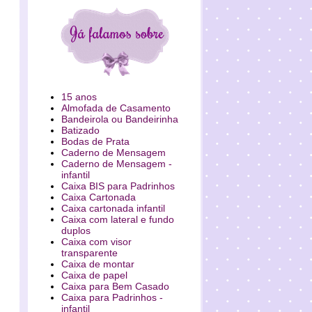
15 anos
Almofada de Casamento
Bandeirola ou Bandeirinha
Batizado
Bodas de Prata
Caderno de Mensagem
Caderno de Mensagem -
infantil
Caixa BIS para Padrinhos
Caixa Cartonada
Caixa cartonada infantil
Caixa com lateral e fundo
duplos
Caixa com visor
transparente
Caixa de montar
Caixa de papel
Caixa para Bem Casado
Caixa para Padrinhos -
infantil