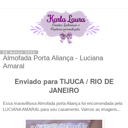
28 março 2015
Almofada Porta Aliança - Luciana
Amaral
Enviado para TIJUCA / RIO DE
JANEIRO
Essa maravilhosa Almofada porta Aliança foi encomendada pela
LUCIANA AMARAL para seu casamento. Vamos as imagens...