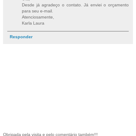
Desde já agradeço o contato. Já enviei o orçamento
para seu e-mail.
Atenciosamente,
Karla Laura
Responder
Obrigada pela visita e pelo comentário também!!!