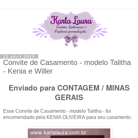
13 abril 2015
Convite de Casamento - modelo Talitha
- Kenia e Willer
Enviado para CONTAGEM / MINAS
GERAIS
Esse Convite de Casamento - modelo Talitha - foi
encomendado pela KENIA OLIVEIRA para seu casamento.