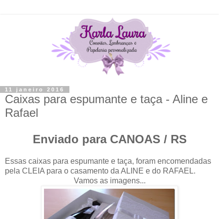
11 janeiro 2016
Caixas para espumante e taça - Aline e
Rafael
Enviado para CANOAS / RS
Essas caixas para espumante e taça, foram encomendadas
pela CLEIA para o casamento da ALINE e do RAFAEL.
Vamos as imagens...