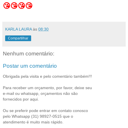
😘😘😘😘
KARLA LAURA
às
08:30
Compartilhar
Nenhum comentário:
Postar um comentário
Obrigada pela visita e pelo comentário também!!!
Para receber um orçamento, por favor, deixe seu
e-mail ou whatsapp, orçamentos não são
fornecidos por aqui.
Ou se preferir pode entrar em contato conosco
pelo Whatsapp (31) 98927-0515 que o
atendimento é muito mais rápido.