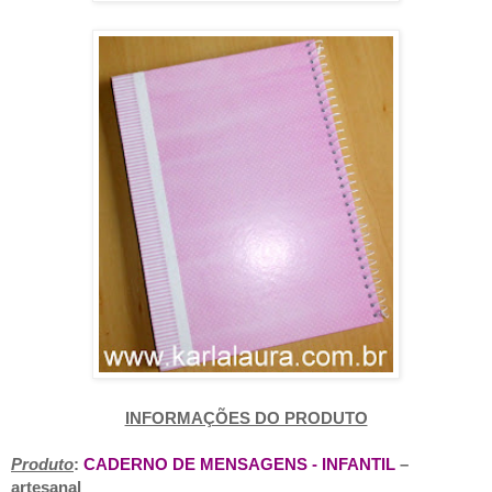
INFORMAÇÕES DO PRODUTO
Produto
:
CADERNO DE MENSAGENS - INFANTIL
–
artesanal