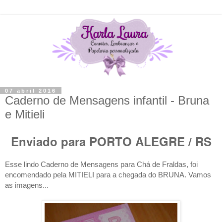
07 abril 2016
Caderno de Mensagens infantil - Bruna
e Mitieli
Enviado para PORTO ALEGRE / RS
Esse lindo Caderno de Mensagens para Chá de Fraldas, foi
encomendado pela MITIELI para a chegada do BRUNA
. Vamos
as imagens...