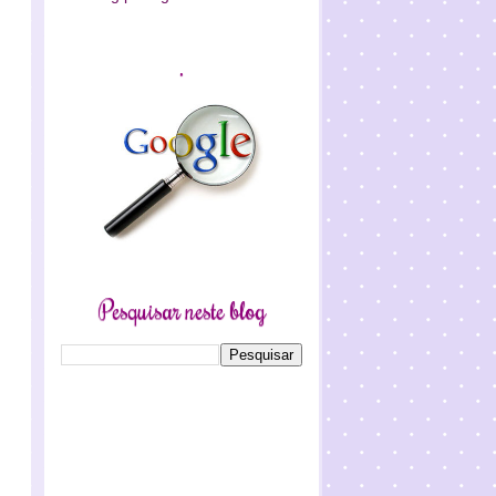
.
Pesquisar neste blog