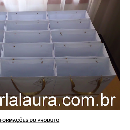
NFORMAÇÕES DO PRODUTO