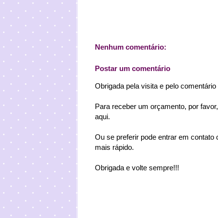
Nenhum comentário:
Postar um comentário
Obrigada pela visita e pelo comentário
Para receber um orçamento, por favor,
aqui.
Ou se preferir pode entrar em contat
mais rápido.
Obrigada e volte sempre!!!