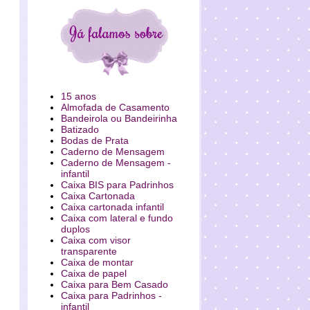
15 anos
Almofada de Casamento
Bandeirola ou Bandeirinha
Batizado
Bodas de Prata
Caderno de Mensagem
Caderno de Mensagem -
infantil
Caixa BIS para Padrinhos
Caixa Cartonada
Caixa cartonada infantil
Caixa com lateral e fundo
duplos
Caixa com visor
transparente
Caixa de montar
Caixa de papel
Caixa para Bem Casado
Caixa para Padrinhos -
infantil