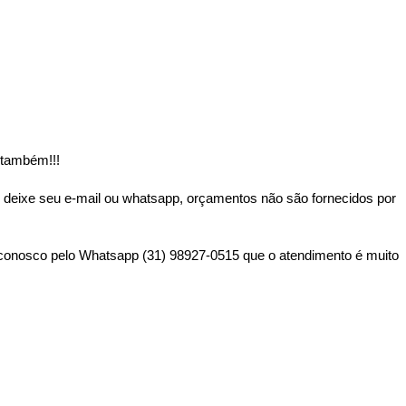
 também!!!
 deixe seu e-mail ou whatsapp, orçamentos não são fornecidos por
o conosco pelo Whatsapp (31) 98927-0515 que o atendimento é muito