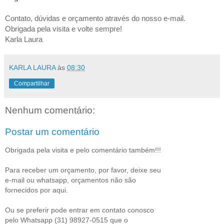
Contato, dúvidas e orçamento através do nosso e-mail.
Obrigada pela visita e volte sempre!
Karla Laura
KARLA LAURA
às
08:30
Compartilhar
Nenhum comentário:
Postar um comentário
Obrigada pela visita e pelo comentário também!!!
Para receber um orçamento, por favor, deixe seu
e-mail ou whatsapp, orçamentos não são
fornecidos por aqui.
Ou se preferir pode entrar em contato conosco
pelo Whatsapp (31) 98927-0515 que o