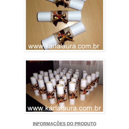
INFORMAÇÕES DO PRODUTO