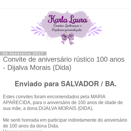
04 fevereiro 2017
Convite de aniversário rústico 100 anos
- Dijalva Morais (Dida)
Enviado para SALVADOR / BA.
Estes convites foram encomendados pela MARIA
APARECIDA, para o aniversário de 100 anos de idade de
sua mãe, a dona DIJALVA MORAIS (DIDA).
Me senti honrada em participar indiretamente do aniversário
de 100 anos da dona Dida.