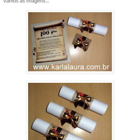
Vamos as imagens...