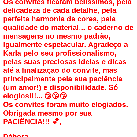
Os convites ficaram belíssimos, pela
delicadeza de cada detalhe, pela
perfeita harmonia de cores, pela
qualidade do material... o caderno de
mensagens no mesmo padrão,
igualmente espetacular. Agradeço a
Karla pelo seu profissionalismo,
pelas suas preciosas ideias e dicas
até a finalização do convite, mas
principalmente pela sua paciência
(um amor!) e disponibilidade. Só
elogios!!!...
😘😘😘
Os convites foram muito elogiados.
Obrigada mesmo por sua
PACIÊNCIA!!!
💕,
Débora,