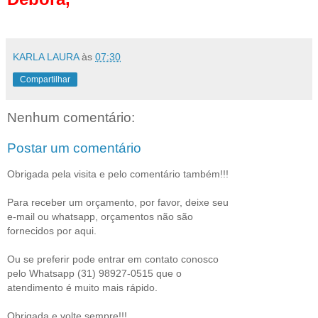
KARLA LAURA
às
07:30
Compartilhar
Nenhum comentário:
Postar um comentário
Obrigada pela visita e pelo comentário também!!!
Para receber um orçamento, por favor, deixe seu
e-mail ou whatsapp, orçamentos não são
fornecidos por aqui.
Ou se preferir pode entrar em contato conosco
pelo Whatsapp (31) 98927-0515 que o
atendimento é muito mais rápido.
Obrigada e volte sempre!!!