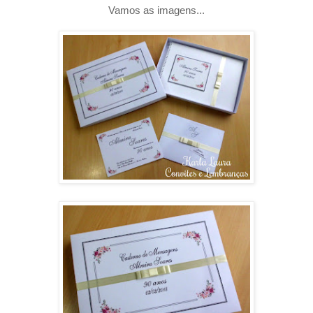
Vamos as imagens...