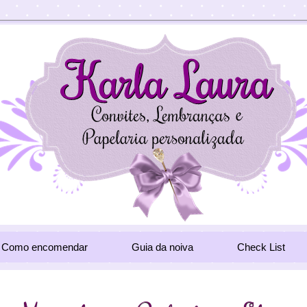
Como encomendar
Guia da noiva
Check List