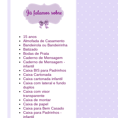
15 anos
Almofada de Casamento
Bandeirola ou Bandeirinha
Batizado
Bodas de Prata
Caderno de Mensagem
Caderno de Mensagem -
infantil
Caixa BIS para Padrinhos
Caixa Cartonada
Caixa cartonada infantil
Caixa com lateral e fundo
duplos
Caixa com visor
transparente
Caixa de montar
Caixa de papel
Caixa para Bem Casado
Caixa para Padrinhos -
infantil