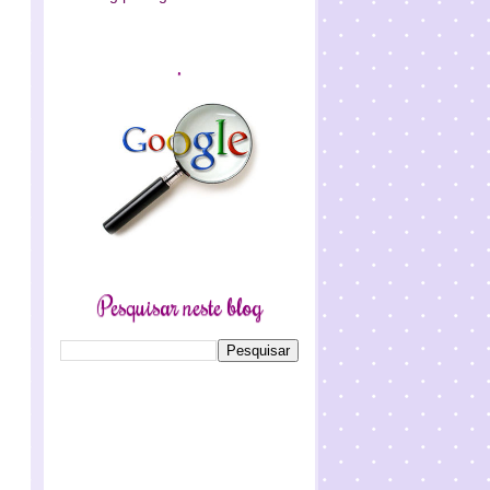
.
Pesquisar neste blog