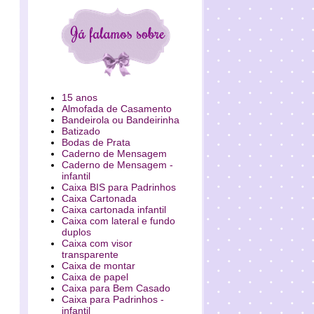
15 anos
Almofada de Casamento
Bandeirola ou Bandeirinha
Batizado
Bodas de Prata
Caderno de Mensagem
Caderno de Mensagem -
infantil
Caixa BIS para Padrinhos
Caixa Cartonada
Caixa cartonada infantil
Caixa com lateral e fundo
duplos
Caixa com visor
transparente
Caixa de montar
Caixa de papel
Caixa para Bem Casado
Caixa para Padrinhos -
infantil