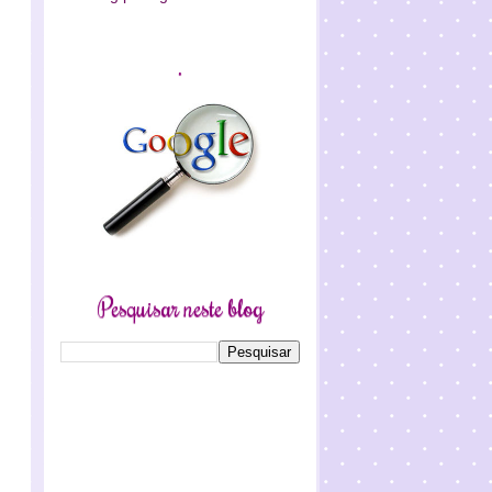
.
Pesquisar neste blog