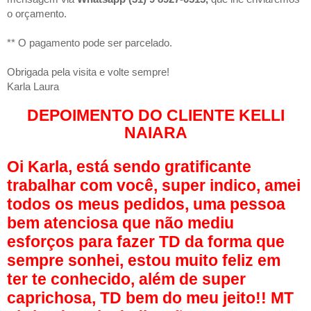
o orçamento.
** O pagamento pode ser parcelado.
Obrigada pela visita e volte sempre!
Karla Laura
DEPOIMENTO DO CLIENTE KELLI
NAIARA
Oi Karla, está sendo gratificante
trabalhar com você, super indico, amei
todos os meus pedidos, uma pessoa
bem atenciosa que não mediu
esforços para fazer TD da forma que
sempre sonhei, estou muito feliz em
ter te conhecido, além de super
caprichosa, TD bem do meu jeito!! MT