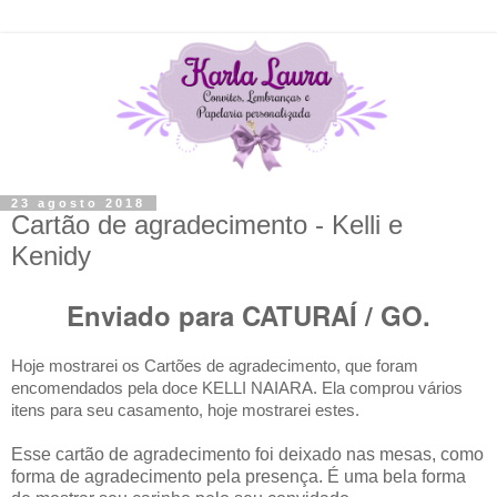
23 agosto 2018
Cartão de agradecimento - Kelli e
Kenidy
Enviado para CATURAÍ / GO.
Hoje mostrarei os Cartões de agradecimento, que
foram
encomendados pela doce KELLI NAIARA.
Ela comprou vários
itens para seu casamento, hoje mostrarei estes.
Esse cartão de agradecimento foi deixado nas mesas, como
forma de agradecimento pela presença. É uma bela forma