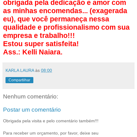
obrigada pela dedicação e amor com
as minhas encomendas... (exagerada
eu), que você permaneça nessa
qualidade e profissionalismo com sua
empresa e trabalho!!!
Estou super satisfeita!
Ass.: Kelli Naiara.
KARLA LAURA
às
08:00
Compartilhar
Nenhum comentário:
Postar um comentário
Obrigada pela visita e pelo comentário também!!!
Para receber um orçamento, por favor, deixe seu