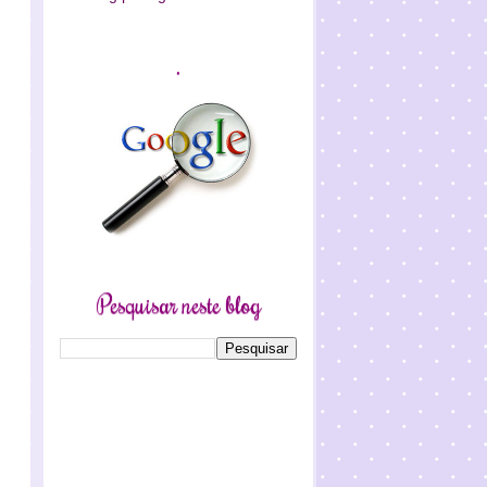
.
Pesquisar neste blog