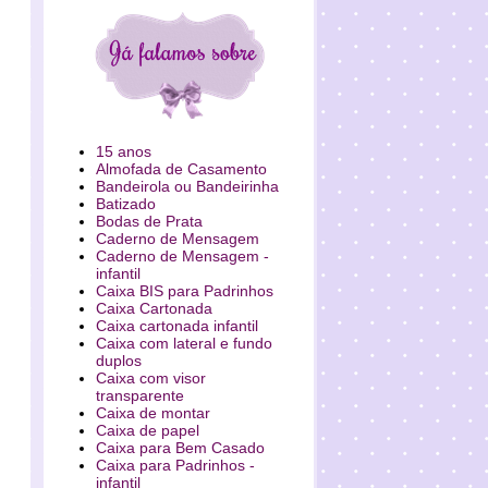
15 anos
Almofada de Casamento
Bandeirola ou Bandeirinha
Batizado
Bodas de Prata
Caderno de Mensagem
Caderno de Mensagem -
infantil
Caixa BIS para Padrinhos
Caixa Cartonada
Caixa cartonada infantil
Caixa com lateral e fundo
duplos
Caixa com visor
transparente
Caixa de montar
Caixa de papel
Caixa para Bem Casado
Caixa para Padrinhos -
infantil