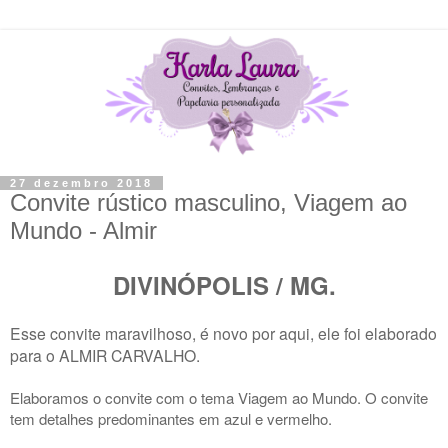
27 dezembro 2018
Convite rústico masculino, Viagem ao
Mundo - Almir
DIVINÓPOLIS / MG.
Esse convite maravilhoso, é novo por aqui, ele foi elaborado
para o ALMIR CARVALHO.
Elaboramos o convite com o tema Viagem ao Mundo. O convite
tem detalhes predominantes em azul e vermelho.