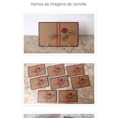
Vamos as imagens do convite.