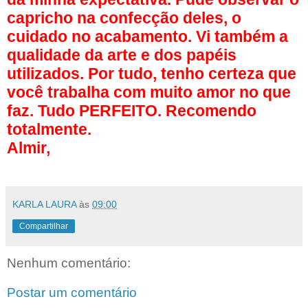
capricho na confecção deles, o
cuidado no acabamento. Vi também a
qualidade da arte e dos papéis
utilizados. Por tudo, tenho certeza que
você trabalha com muito amor no que
faz. Tudo PERFEITO. Recomendo
totalmente.
Almir,
KARLA LAURA
às
09:00
Compartilhar
Nenhum comentário:
Postar um comentário