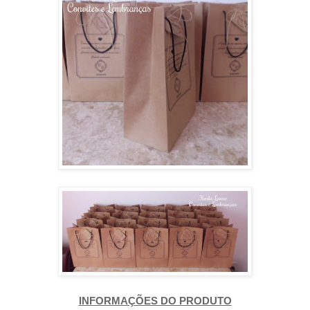
INFORMAÇÕES DO PRODUTO