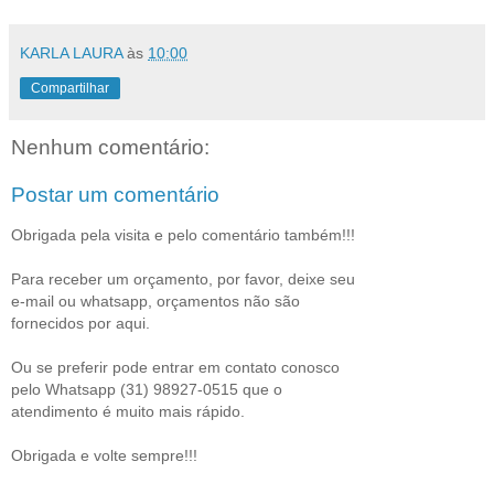
KARLA LAURA
às
10:00
Compartilhar
Nenhum comentário:
Postar um comentário
Obrigada pela visita e pelo comentário também!!!
Para receber um orçamento, por favor, deixe seu
e-mail ou whatsapp, orçamentos não são
fornecidos por aqui.
Ou se preferir pode entrar em contato conosco
pelo Whatsapp (31) 98927-0515 que o
atendimento é muito mais rápido.
Obrigada e volte sempre!!!