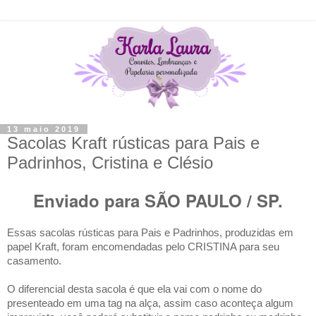
13 maio 2019
Sacolas Kraft rústicas para Pais e
Padrinhos, Cristina e Clésio
Enviado para SÃO PAULO / SP.
Essas sacolas rústicas para Pais e Padrinhos, produzidas em
papel Kraft, foram encomendadas pelo CRISTINA para seu
casamento.
O diferencial desta sacola é que ela vai com o nome do
presenteado em uma tag na alça, assim caso aconteça algum