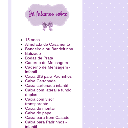
15 anos
Almofada de Casamento
Bandeirola ou Bandeirinha
Batizado
Bodas de Prata
Caderno de Mensagem
Caderno de Mensagem -
infantil
Caixa BIS para Padrinhos
Caixa Cartonada
Caixa cartonada infantil
Caixa com lateral e fundo
duplos
Caixa com visor
transparente
Caixa de montar
Caixa de papel
Caixa para Bem Casado
Caixa para Padrinhos -
infantil