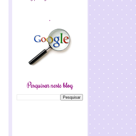
.
Pesquisar neste blog