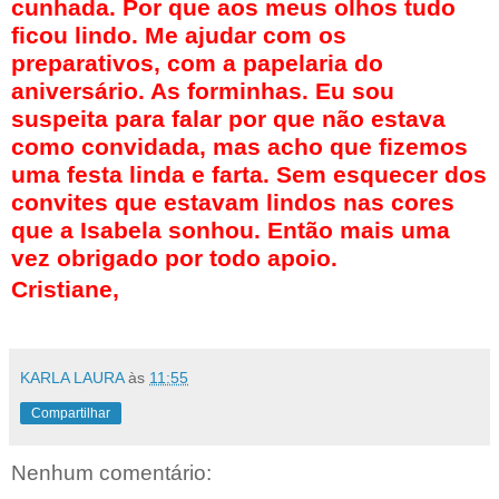
cunhada. Por que aos meus olhos tudo
ficou lindo. Me ajudar com os
preparativos, com a papelaria do
aniversário. As forminhas. Eu sou
suspeita para falar por que não estava
como convidada, mas acho que fizemos
uma festa linda e farta. Sem esquecer dos
convites que estavam lindos nas cores
que a Isabela sonhou. Então mais uma
vez obrigado por todo apoio.
Cristiane,
KARLA LAURA
às
11:55
Compartilhar
Nenhum comentário: