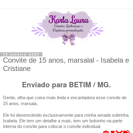
13 janeiro 2020
Convite de 15 anos, marsalal - Isabela e
Cristiane
Enviado para BETIM / MG.
Gente, olha que coisa mais linda e encantadora esse convite de
15 anos, marsala.
Ele foi desenvolvido exclusivamente para minha amada sobrinha
Isabela. Ele tem um detalhe a mais, tem um bolsinho na parte
interna do convite para colocar o convite individual.