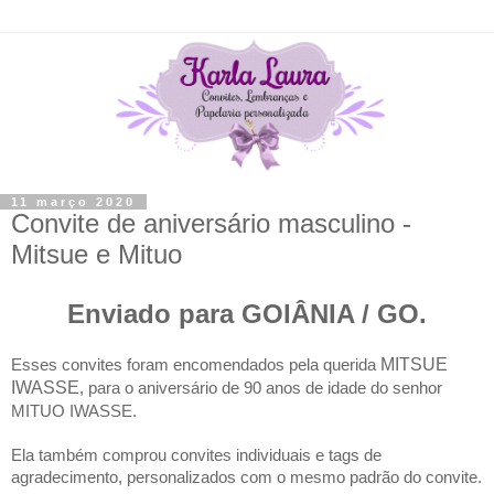
11 março 2020
Convite de aniversário masculino -
Mitsue e Mituo
Enviado para GOIÂNIA / GO.
Esses convites foram encomendados pela querida
MITSUE
IWASSE
, para o aniversário de 90 anos de idade do senhor
MITUO IWASSE.
Ela também comprou convites individuais e tags de
agradecimento, personalizados com o mesmo padrão do convite.