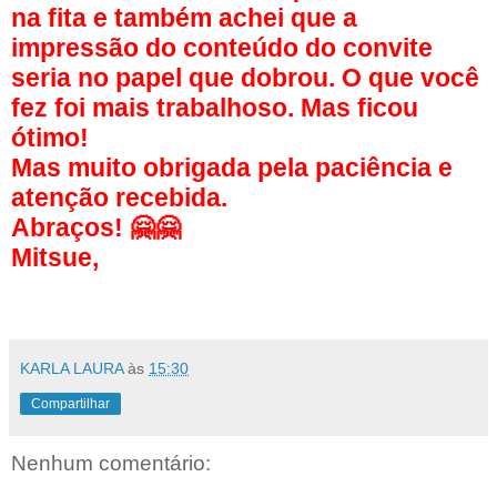
na fita e também achei que a
impressão do conteúdo do convite
seria no papel que dobrou. O que você
fez foi mais trabalhoso. Mas ficou
ótimo!
Mas muito obrigada pela paciência e
atenção recebida.
Abraços! 🤗🤗
Mitsue,
KARLA LAURA
às
15:30
Compartilhar
Nenhum comentário: