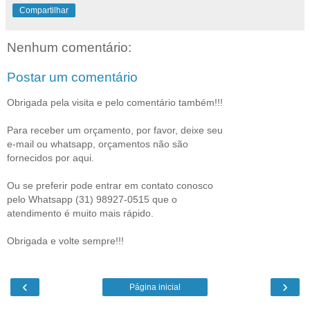
Compartilhar
Nenhum comentário:
Postar um comentário
Obrigada pela visita e pelo comentário também!!!
Para receber um orçamento, por favor, deixe seu
e-mail ou whatsapp, orçamentos não são
fornecidos por aqui.
Ou se preferir pode entrar em contato conosco
pelo Whatsapp (31) 98927-0515 que o
atendimento é muito mais rápido.
Obrigada e volte sempre!!!
‹
›
Página inicial