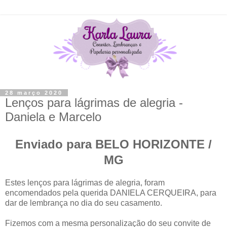
28 março 2020
Lenços para lágrimas de alegria -
Daniela e Marcelo
Enviado para BELO HORIZONTE /
MG
Estes lenços para lágrimas de alegria, foram
encomendados pela querida DANIELA CERQUEIRA, para
dar de lembrança no dia do seu casamento.
Fizemos com a mesma personalização do seu convite de