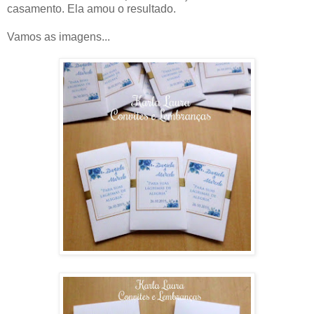
casamento. Ela amou o resultado.
Vamos as imagens...