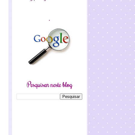
.
Pesquisar neste blog