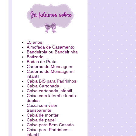
15 anos
Almofada de Casamento
Bandeirola ou Bandeirinha
Batizado
Bodas de Prata
Caderno de Mensagem
Caderno de Mensagem -
infantil
Caixa BIS para Padrinhos
Caixa Cartonada
Caixa cartonada infantil
Caixa com lateral e fundo
duplos
Caixa com visor
transparente
Caixa de montar
Caixa de papel
Caixa para Bem Casado
Caixa para Padrinhos -
infantil