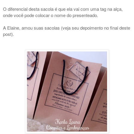
O diferencial desta sacola é que ela vai com uma tag na alça,
onde você pode colocar o nome do presenteado.
A Elaine, amou suas sacolas (veja seu depoimento no final deste
post).