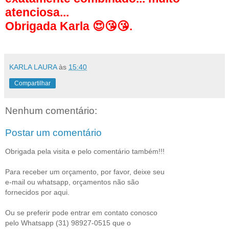
atenciosa...
Obrigada Karla
😍😘😘
.
KARLA LAURA
às
15:40
Compartilhar
Nenhum comentário:
Postar um comentário
Obrigada pela visita e pelo comentário também!!!
Para receber um orçamento, por favor, deixe seu
e-mail ou whatsapp, orçamentos não são
fornecidos por aqui.
Ou se preferir pode entrar em contato conosco
pelo Whatsapp (31) 98927-0515 que o