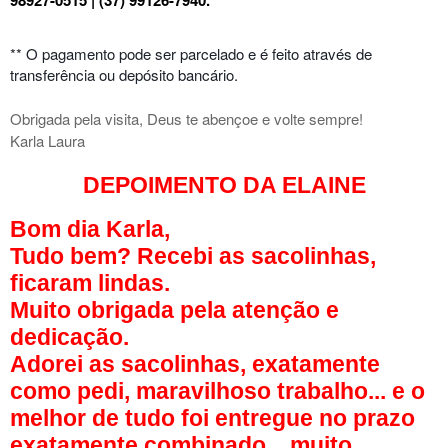
** O pagamento pode ser parcelado e é feito através de
transferência ou depósito bancário.
Obrigada pela visita, Deus te abençoe e volte sempre!
Karla Laura
DEPOIMENTO DA ELAINE
Bom dia Karla,
Tudo bem? Recebi as sacolinhas,
ficaram lindas.
Muito obrigada pela atenção e
dedicação.
Adorei as sacolinhas, exatamente
como pedi, maravilhoso trabalho... e o
melhor de tudo foi entregue no prazo
exatamente combinado... muito