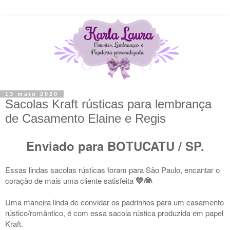
13 maio 2020
Sacolas Kraft rústicas para lembrança
de Casamento Elaine e Regis
Enviado para BOTUCATU / SP.
Essas lindas sacolas rústicas foram para São Paulo, encantar o
coração de mais uma cliente satisfeita
💙👰
Uma maneira linda de convidar os padrinhos para um casamento
rústico/romântico, é com essa sacola rústica produzida em papel
Kraft.