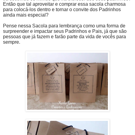
Então que tal aproveitar e comprar essa sacola charmosa
para colocá-los dentro e tornar o convite dos Padrinhos
ainda mais especial?
Pense nessa Sacola para lembrança como uma forma de
surpreender e impactar seus Padrinhos e Pais, já que são
pessoas que já fazem e farão parte da vida de vocês para
sempre.