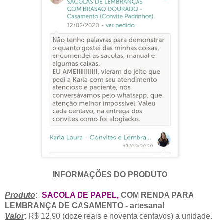
INFORMAÇÕES DO PRODUTO
Pr
oduto
:
SACOLA DE PAPEL
,
COM RENDA PARA
LEMBRANÇA DE CASAMENTO - artesanal
Valor
:
R$ 12,90 (doze reais e noventa centavos) a unidade.