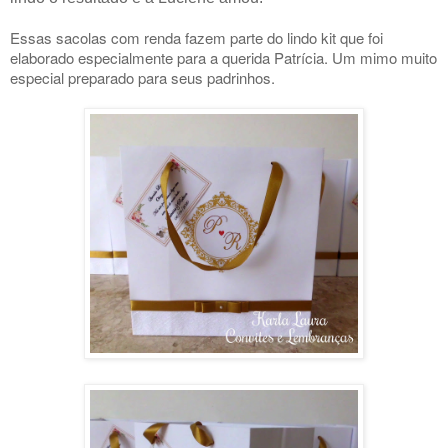
Essas sacolas com renda fazem parte do lindo kit que foi
elaborado especialmente para a querida Patrícia.
Um mimo muito
especial preparado para seus padrinhos.