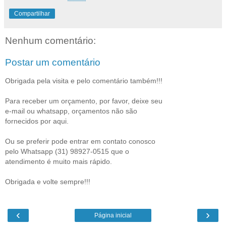
Compartilhar
Nenhum comentário:
Postar um comentário
Obrigada pela visita e pelo comentário também!!!
Para receber um orçamento, por favor, deixe seu
e-mail ou whatsapp, orçamentos não são
fornecidos por aqui.
Ou se preferir pode entrar em contato conosco
pelo Whatsapp (31) 98927-0515 que o
atendimento é muito mais rápido.
Obrigada e volte sempre!!!
‹
›
Página inicial