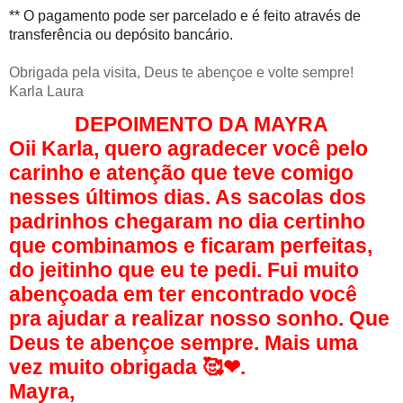
** O pagamento pode ser parcelado e é feito através de
transferência ou depósito bancário.
Obrigada pela visita, Deus te abençoe e volte sempre!
Karla Laura
DEPOIMENTO DA MAYRA
Oii Karla, quero agradecer você pelo
carinho e atenção que teve comigo
nesses últimos dias. As sacolas dos
padrinhos chegaram no dia certinho
que combinamos e ficaram perfeitas,
do jeitinho que eu te pedi. Fui muito
abençoada em ter encontrado você
pra ajudar a realizar nosso sonho. Que
Deus te abençoe sempre. Mais uma
vez muito obrigada 🥰
❤
.
Mayra,