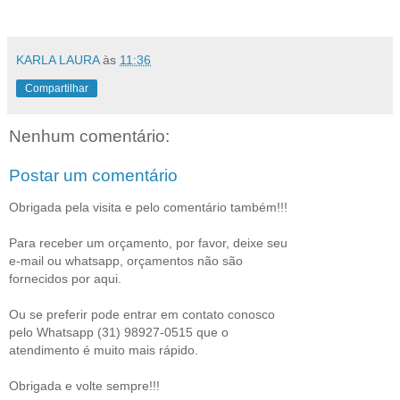
KARLA LAURA
às
11:36
Compartilhar
Nenhum comentário:
Postar um comentário
Obrigada pela visita e pelo comentário também!!!
Para receber um orçamento, por favor, deixe seu
e-mail ou whatsapp, orçamentos não são
fornecidos por aqui.
Ou se preferir pode entrar em contato conosco
pelo Whatsapp (31) 98927-0515 que o
atendimento é muito mais rápido.
Obrigada e volte sempre!!!