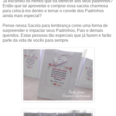
Já escolheu os mimos que irá oferecer aos seus padrinhos?
Então que tal aproveitar e comprar essa sacola charmosa
para colocá-los dentro e tornar o convite dos Padrinhos
ainda mais especial?
Pense nessa Sacola para lembrança como uma forma de
surpreender e impactar seus Padrinhos, Pais e demais
queridos. Estas pessoas tão especiais que já fazem e farão
parte da vida de vocês para sempre.