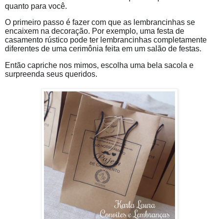
quanto para você.
O primeiro passo é fazer com que as lembrancinhas se
encaixem na decoração. Por exemplo, uma festa de
casamento rústico pode ter lembrancinhas completamente
diferentes de uma cerimônia feita em um salão de festas.
Então capriche nos mimos, escolha uma bela sacola e
surpreenda seus queridos.