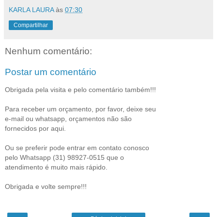
KARLA LAURA
às
07:30
Compartilhar
Nenhum comentário:
Postar um comentário
Obrigada pela visita e pelo comentário também!!!
Para receber um orçamento, por favor, deixe seu
e-mail ou whatsapp, orçamentos não são
fornecidos por aqui.
Ou se preferir pode entrar em contato conosco
pelo Whatsapp (31) 98927-0515 que o
atendimento é muito mais rápido.
Obrigada e volte sempre!!!